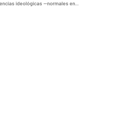
rencias ideológicas —normales en...