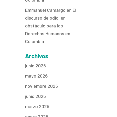
Emmanuel Camargo
en
El
discurso de odio, un
obstáculo para los
Derechos Humanos en
Colombia
Archivos
junio 2026
mayo 2026
noviembre 2025
junio 2025
marzo 2025
enero 2025