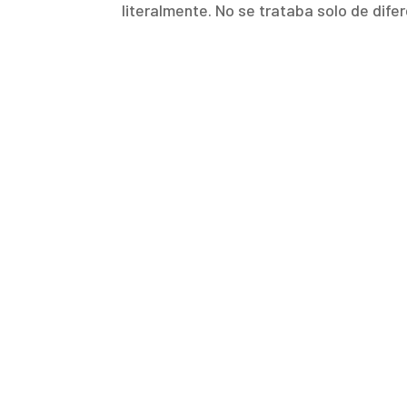
literalmente. No se trataba solo de dife