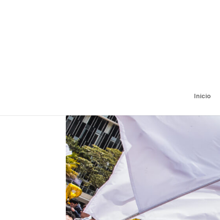
Inicio