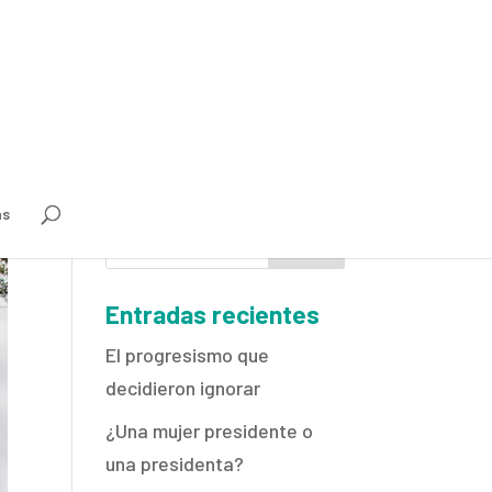
as
Entradas recientes
El progresismo que
decidieron ignorar
¿Una mujer presidente o
una presidenta?