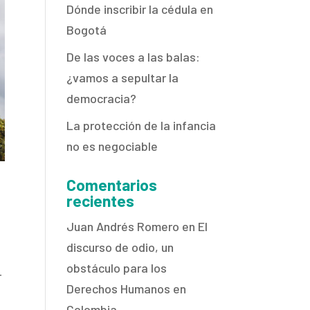
Dónde inscribir la cédula en
Bogotá
De las voces a las balas:
¿vamos a sepultar la
democracia?
La protección de la infancia
no es negociable
Comentarios
recientes
Juan Andrés Romero
en
El
discurso de odio, un
obstáculo para los
r
Derechos Humanos en
Colombia