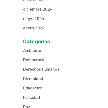
diciembre 2024
mayo 2024
enero 2024
Categorías
Ambiente
Democracia
Derechos Humanos
Diversidad
Educación
Felicidad
Paz