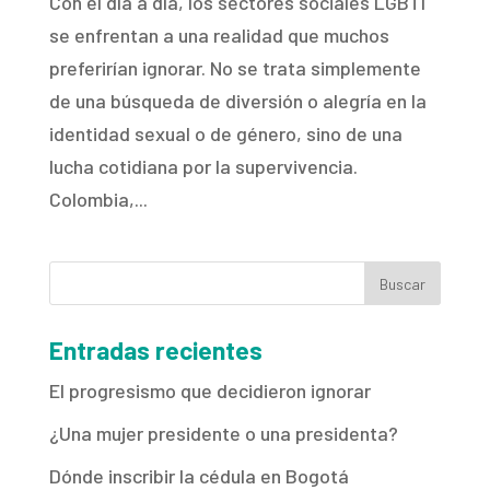
Con el día a día, los sectores sociales LGBTI
se enfrentan a una realidad que muchos
preferirían ignorar. No se trata simplemente
de una búsqueda de diversión o alegría en la
identidad sexual o de género, sino de una
lucha cotidiana por la supervivencia.
Colombia,...
Entradas recientes
El progresismo que decidieron ignorar
¿Una mujer presidente o una presidenta?
Dónde inscribir la cédula en Bogotá