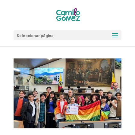
Seleccionar página