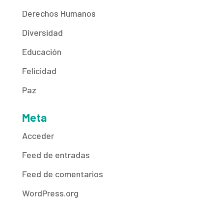
Derechos Humanos
Diversidad
Educación
Felicidad
Paz
Meta
Acceder
Feed de entradas
Feed de comentarios
WordPress.org