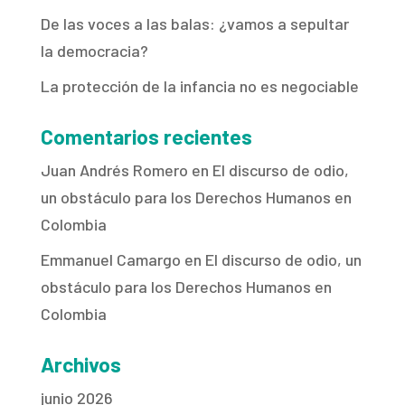
De las voces a las balas: ¿vamos a sepultar
la democracia?
La protección de la infancia no es negociable
Comentarios recientes
Juan Andrés Romero
en
El discurso de odio,
un obstáculo para los Derechos Humanos en
Colombia
Emmanuel Camargo
en
El discurso de odio, un
obstáculo para los Derechos Humanos en
Colombia
Archivos
junio 2026