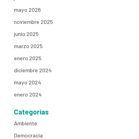
mayo 2026
noviembre 2025
junio 2025
marzo 2025
enero 2025
diciembre 2024
mayo 2024
enero 2024
Categorías
Ambiente
Democracia