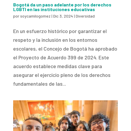
Bogotá da un paso adelante por los derechos
LGBTI en las instituciones educativas
por
soycamilogomez
|
Dic 3, 2024
|
Diversidad
En un esfuerzo histórico por garantizar el
respeto y la inclusión en los entornos
escolares, el Concejo de Bogotá ha aprobado
el Proyecto de Acuerdo 399 de 2024. Este
acuerdo establece medidas clave para
asegurar el ejercicio pleno de los derechos
fundamentales de las...