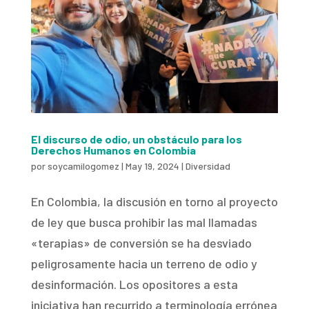
El discurso de odio, un obstáculo para los
Derechos Humanos en Colombia
por
soycamilogomez
|
May 19, 2024
|
Diversidad
En Colombia, la discusión en torno al proyecto
de ley que busca prohibir las mal llamadas
«terapias» de conversión se ha desviado
peligrosamente hacia un terreno de odio y
desinformación. Los opositores a esta
iniciativa han recurrido a terminología errónea