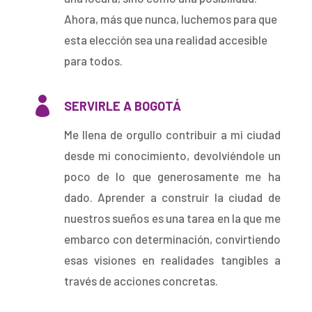
Ahora, más que nunca, luchemos para que
esta elección sea una realidad accesible
para todos.

SERVIRLE A BOGOTÁ
Me llena de orgullo contribuir a mi ciudad
desde mi conocimiento, devolviéndole un
poco de lo que generosamente me ha
dado. Aprender a construir la ciudad de
nuestros sueños es una tarea en la que me
embarco con determinación, convirtiendo
esas visiones en realidades tangibles a
través de acciones concretas.