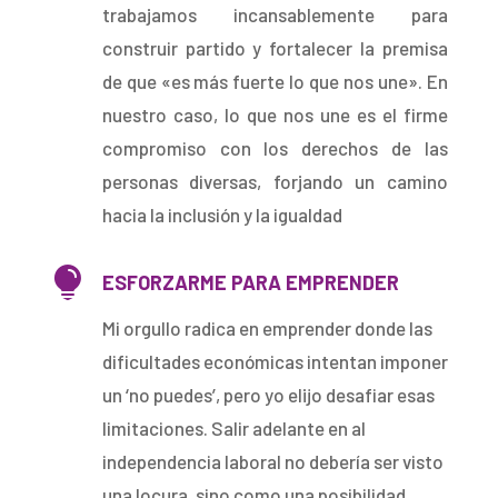
trabajamos incansablemente para
construir partido y fortalecer la premisa
de que «es más fuerte lo que nos une». En
nuestro caso, lo que nos une es el firme
compromiso con los derechos de las
personas diversas, forjando un camino
hacia la inclusión y la igualdad

ESFORZARME PARA EMPRENDER
Mi orgullo radica en emprender donde las
dificultades económicas intentan imponer
un ‘no puedes’, pero yo elijo desafiar esas
limitaciones. Salir adelante en al
independencia laboral no debería ser visto
una locura, sino como una posibilidad.