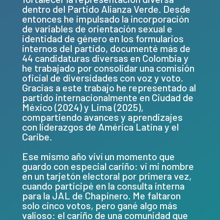
dentro del Partido Alianza Verde. Desde
entonces he impulsado la incorporación
de variables de orientación sexual e
identidad de género en los formularios
internos del partido, documenté más de
44 candidaturas diversas en Colombia y
he trabajado por consolidar una comisión
oficial de diversidades con voz y voto.
Gracias a este trabajo he representado al
partido internacionalmente en Ciudad de
México (2024) y Lima (2025),
compartiendo avances y aprendizajes
con liderazgos de América Latina y el
Caribe.
Ese mismo año viví un momento que
guardo con especial cariño: vi mi nombre
en un tarjetón electoral por primera vez,
cuando participé en la consulta interna
para la JAL de Chapinero. Me faltaron
solo cinco votos, pero gané algo más
valioso: el cariño de una comunidad que