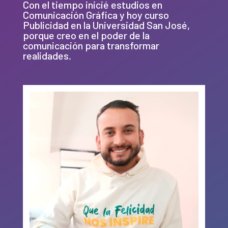
Con el tiempo inicié estudios en
Comunicación Gráfica y hoy curso
Publicidad en la Universidad San José,
porque creo en el poder de la
comunicación para transformar
realidades.