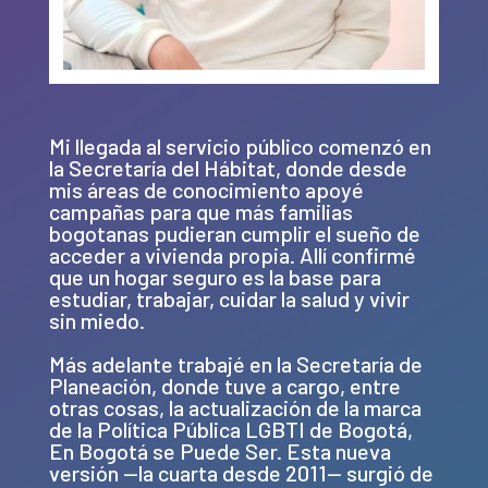
Mi llegada al servicio público comenzó en
la Secretaría del Hábitat, donde desde
mis áreas de conocimiento apoyé
campañas para que más familias
bogotanas pudieran cumplir el sueño de
acceder a vivienda propia. Allí confirmé
que un hogar seguro es la base para
estudiar, trabajar, cuidar la salud y vivir
sin miedo.
Más adelante trabajé en la Secretaría de
Planeación, donde tuve a cargo, entre
otras cosas, la actualización de la marca
de la Política Pública LGBTI de Bogotá,
En Bogotá se Puede Ser. Esta nueva
versión —la cuarta desde 2011— surgió de