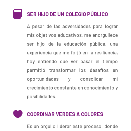

SER HIJO DE UN COLEGIO PÚBLICO
A pesar de las adversidades para lograr
mis objetivos educativos, me enorgullece
ser hijo de la educación pública, una
experiencia que me forjó en la resiliencia,
hoy entiendo que ver pasar el tiempo
permitió transformar los desafíos en
oportunidades y consolidar mi
crecimiento constante en conocimiento y
posibilidades.

COORDINAR VERDES A COLORES
Es un orgullo liderar este proceso, donde