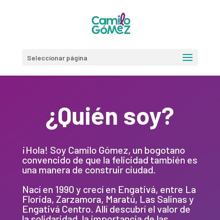
Seleccionar página
¿Quién soy?
¡Hola! Soy Camilo Gómez, un bogotano
convencido de que la felicidad también es
una manera de construir ciudad.
Nací en 1990 y crecí en Engativá, entre La
Florida, Zarzamora, Maratú, Las Salinas y
Engativá Centro. Allí descubrí el valor de
la solidaridad, la importancia de las