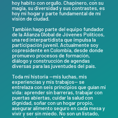
hoy habito con orgullo. Chapinero, con su
magia, su diversidad y sus contrastes, es
hoy mi hogar y parte fundamental de mi
visión de ciudad.
También hago parte del equipo fundador
de la Alianza Global de Jóvenes Políticos,
una red interpartidista que impulsa la
participación juvenil. Actualmente soy
copresidente en Colombia, desde donde
promuevo procesos de formación,
diálogo y construcción de agendas
diversas para las juventudes del país.
Toda mi historia —mis luchas, mis
experiencias y mis trabajos— se
entrelaza con seis principios que guían mi
vida: aprender sin barreras, trabajar con
puertas abiertas, cuidar la salud con
dignidad, soñar con un hogar propio,
asegurar alimento seguro en cada mesa y
vivir y ser sin miedo. No son un listado,